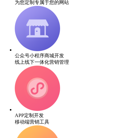
为您定制专属于您的网站
公众号小程序商城开发
线上线下一体化营销管理
APP定制开发
移动端营销工具