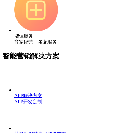
增值服务
商家经营一条龙服务
智能营销解决方案
APP解决方案
APP开发定制