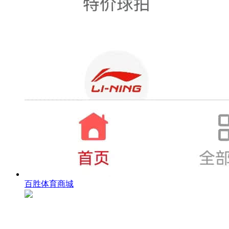
百胜体育商城