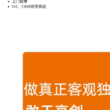
上门按摩
OA、CRM管理系统