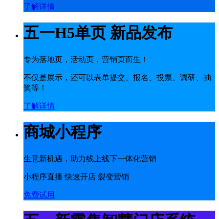
了解详情
五一H5单页 新品发布
专为落地页，活动页，营销页而生！
不仅是展示，还可以表单提交、报名、投票、调研、抽
奖等！
了解详情
商城小程序
生意新机遇，助力线上线下一体化营销
小程序直播 快速开店 裂变营销
免费试用