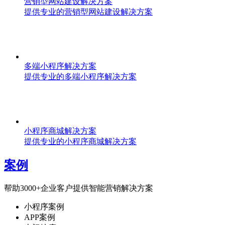
营销型网站建设解决方案
提供专业的营销型网站建设解决方案
多端小程序解决方案
提供专业的多端小程序解决方案
小程序商城解决方案
提供专业的小程序商城解决方案
案例
帮助3000+企业客户提供智能营销解决方案
小程序案例
APP案例