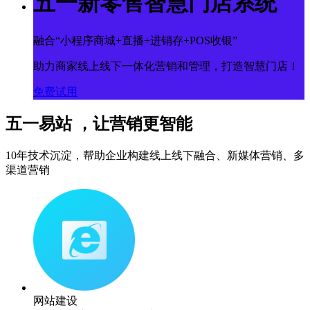
五一新零售智慧门店系统
融合“小程序商城+直播+进销存+POS收银”
助力商家线上线下一体化营销和管理，打造智慧门店！
免费试用
五一易站 ，让营销更智能
10年技术沉淀，帮助企业构建线上线下融合、新媒体营销、多
渠道营销
网站建设