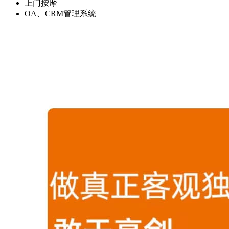
上门按摩
OA、CRM管理系统