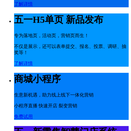
了解详情
五一H5单页 新品发布
专为落地页，活动页，营销页而生！
不仅是展示，还可以表单提交、报名、投票、调研、抽
奖等！
了解详情
商城小程序
生意新机遇，助力线上线下一体化营销
小程序直播 快速开店 裂变营销
免费试用