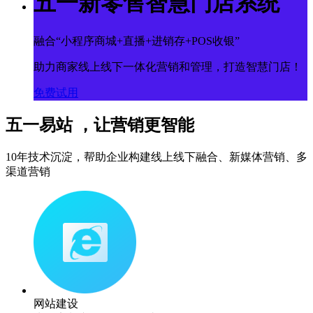
五一新零售智慧门店系统
融合“小程序商城+直播+进销存+POS收银”
助力商家线上线下一体化营销和管理，打造智慧门店！
免费试用
五一易站 ，让营销更智能
10年技术沉淀，帮助企业构建线上线下融合、新媒体营销、多
渠道营销
网站建设