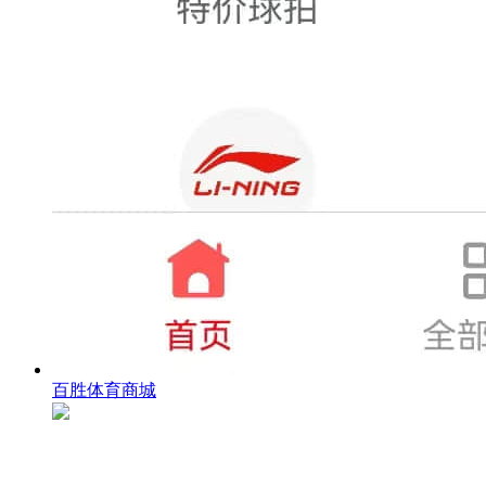
百胜体育商城