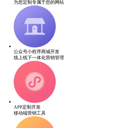
为您定制专属于您的网站
公众号小程序商城开发
线上线下一体化营销管理
APP定制开发
移动端营销工具