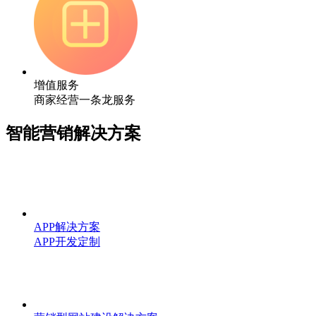
增值服务
商家经营一条龙服务
智能营销解决方案
APP解决方案
APP开发定制