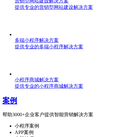
营销型网站建设解决方案
提供专业的营销型网站建设解决方案
多端小程序解决方案
提供专业的多端小程序解决方案
小程序商城解决方案
提供专业的小程序商城解决方案
案例
帮助3000+企业客户提供智能营销解决方案
小程序案例
APP案例