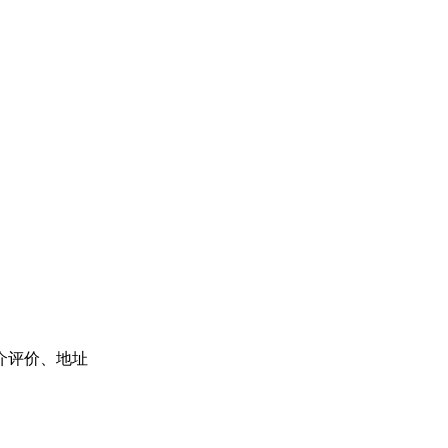
介评价、地址