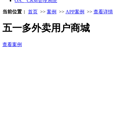
OA、CRM管理系统
当前位置：
首页
>>
案例
>>
APP案例
>>
查看详情
五一多外卖用户商城
查看案例