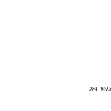
店铺：默认