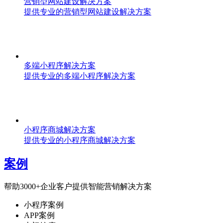
营销型网站建设解决方案
提供专业的营销型网站建设解决方案
多端小程序解决方案
提供专业的多端小程序解决方案
小程序商城解决方案
提供专业的小程序商城解决方案
案例
帮助3000+企业客户提供智能营销解决方案
小程序案例
APP案例