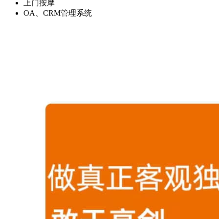
上门按摩
OA、CRM管理系统