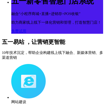
五一新零售智慧门店系统
融合“小程序商城+直播+进销存+POS收银”
助力商家线上线下一体化营销和管理，打造智慧门店！
免费试用
五一易站 ，让营销更智能
10年技术沉淀，帮助企业构建线上线下融合、新媒体营销、多
渠道营销
网站建设