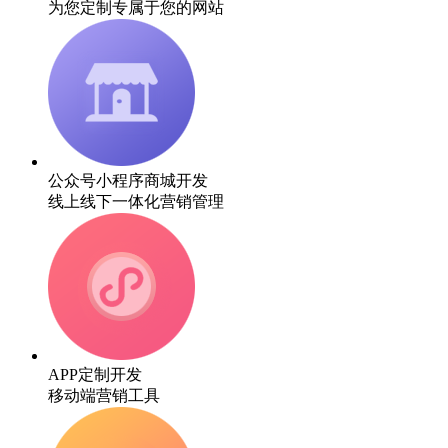
为您定制专属于您的网站
公众号小程序商城开发
线上线下一体化营销管理
APP定制开发
移动端营销工具