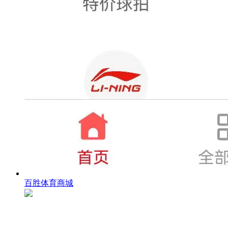
百胜体育商城