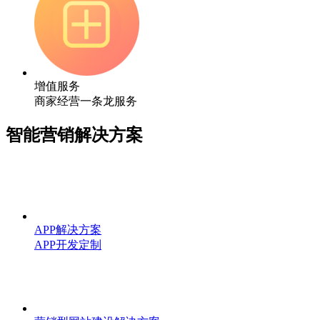
增值服务
商家经营一条龙服务
智能营销解决方案
APP解决方案
APP开发定制