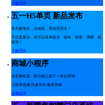
了解详情
五一H5单页 新品发布
专为落地页，活动页，营销页而生！
不仅是展示，还可以表单提交、报名、投票、调研、抽
奖等！
了解详情
商城小程序
生意新机遇，助力线上线下一体化营销
小程序直播 快速开店 裂变营销
免费试用