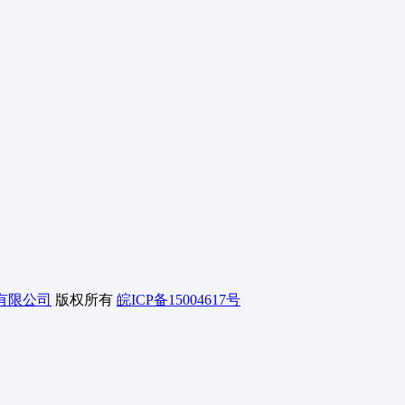
有限公司
版权所有
皖ICP备15004617号