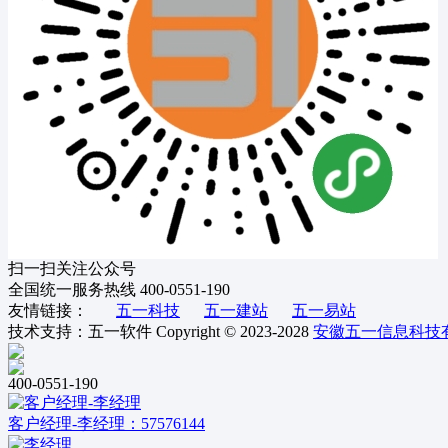
扫一扫关注公众号
全国统一服务热线
400-0551-190
友情链接：
五一科技
五一建站
五一易站
技术支持：五一软件
Copyright © 2023-2028
安徽五一信息科技
400-0551-190
客户经理-李经理：57576144