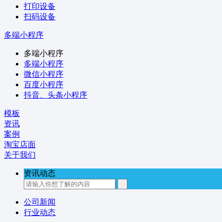
打印设备
扫码设备
多端小程序
多端小程序
多端小程序
微信小程序
百度小程序
抖音、头条小程序
模板
资讯
案例
淘宝店面
关于我们
资讯动态
公司新闻
行业动态