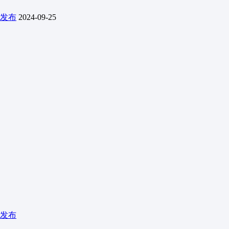
发布
2024-09-25
发布