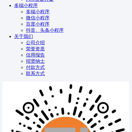
多端小程序
多端小程序
微信小程序
百度小程序
抖音、头条小程序
关于我们
公司介绍
荣誉资质
信用报告
招贤纳士
付款方式
联系方式